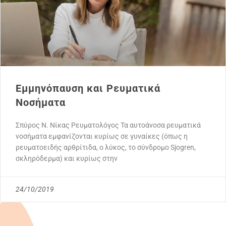
Εμμηνόπαυση και Ρευματικά
Νοσήματα
Σπύρος Ν. Νίκας Ρευματολόγος Τα αυτοάνοσα ρευματικά
νοσήματα εμφανίζονται κυρίως σε γυναίκες (όπως η
ρευματοειδής αρθρίτιδα, ο λύκος, το σύνδρομο Sjogren,
σκληρόδερμα) και κυρίως στην
24/10/2019