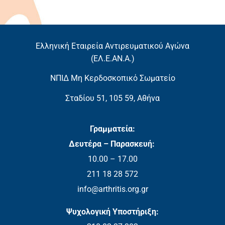
Ελληνική Εταιρεία Αντιρευματικού Αγώνα
(EΛ.Ε.ΑΝ.Α.)
ΝΠΙΔ Μη Κερδοσκοπικό Σωματείο
Σταδίου 51, 105 59, Αθήνα
Γραμματεία:
Δευτέρα – Παρασκευή:
10.00 – 17.00
211 18 28 572
info@arthritis.org.gr
Ψυχολογική Υποστήριξη: