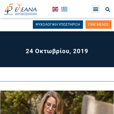
ΨΥΧΟΛΟΓΙΚΗ ΥΠΟΣΤΗΡΙΞΗ
ΓΙΝΕ ΜΕΛΟΣ
24 Οκτωβρίου, 2019