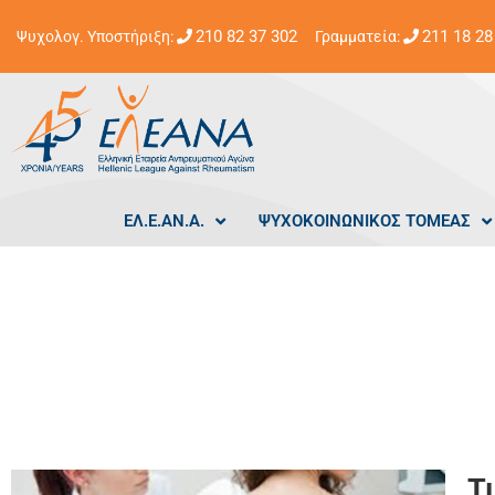
210 82 37 302
211 18 28
Ψυχολογ. Υποστήριξη:
Γραμματεία:
ΕΛ.Ε.ΑΝ.Α.
ΨΥΧΟΚΟΙΝΩΝΙΚΟΣ ΤΟΜΕΑΣ
Τ