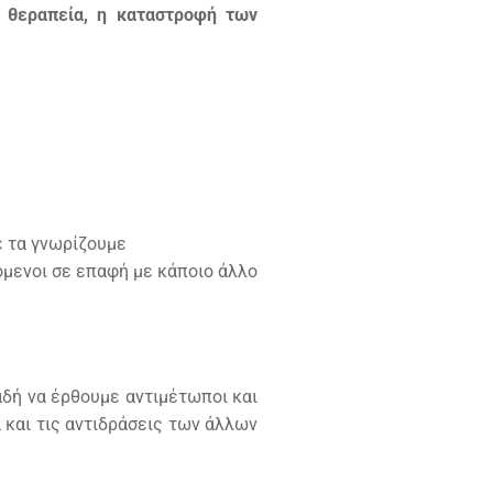
 θεραπεία, η καταστροφή των
δε τα γνωρίζουμε
μενοι σε επαφή με κάποιο άλλο
αδή να έρθουμε αντιμέτωποι και
 και τις αντιδράσεις των άλλων