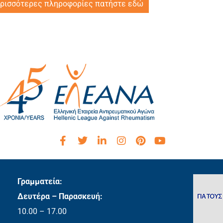
ερισσότερες πληροφορίες πατήστε εδώ
Γραμματεία:
Δευτέρα – Παρασκευή:
10.00 – 17.00