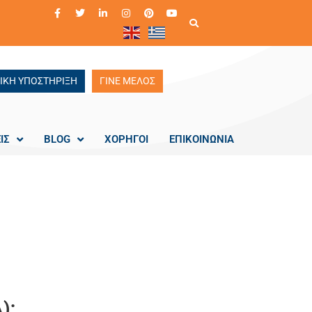
ΙΚΗ ΥΠΟΣΤΗΡΙΞΗ
ΓΙΝΕ ΜΕΛΟΣ
ΙΣ
BLOG
ΧΟΡΗΓΟΙ
ΕΠΙΚΟΙΝΩΝΙΑ
);