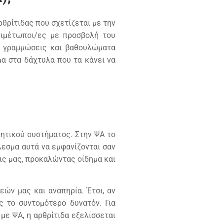
θρίτιδας που σχετίζεται με την
τιμέτωποι/ες με προσβολή του
, γραμμώσεις και βαθουλώματα
μα στα δάχτυλα που τα κάνει να
ιητικού συστήματος. Στην ΨA το
εσμα αυτά να εμφανίζονται σαν
ις μας, προκαλώντας οίδημα και
ών μας και αναπηρία. Έτσι, αν
 το συντομότερο δυνατόν. Για
με ΨΑ, η αρθρίτιδα εξελίσσεται