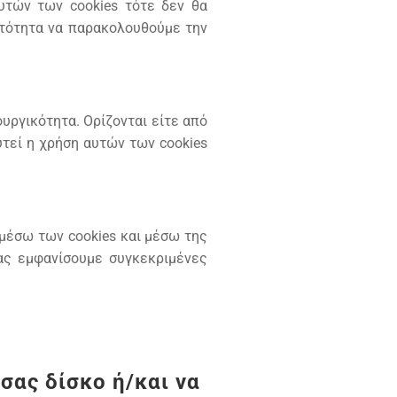
υτών των cookies τότε δεν θα
ατότητα να παρακολουθούμε την
υργικότητα. Ορίζονται είτε από
υτεί η χρήση αυτών των cookies
 μέσω των cookies και μέσω της
ας εμφανίσουμε συγκεκριμένες
σας δίσκο ή/και να