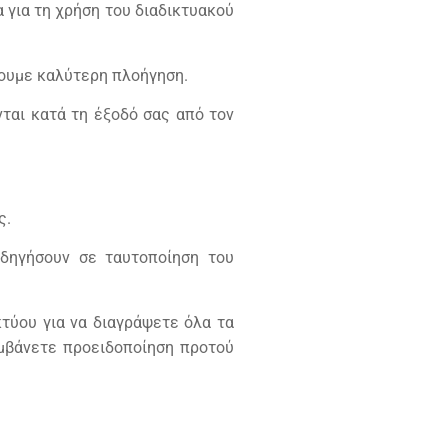
 για τη χρήση του διαδικτυακού
ρουμε καλύτερη πλοήγηση.
ται κατά τη έξοδό σας από τον
ς.
δηγήσουν σε ταυτοποίηση του
τύου για να διαγράψετε όλα τα
αμβάνετε προειδοποίηση προτού