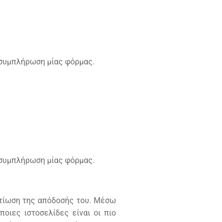
ν συμπλήρωση μίας φόρμας.
ν συμπλήρωση μίας φόρμας.
λτίωση της απόδοσής του. Μέσω
οιες ιστοσελίδες είναι οι πιο