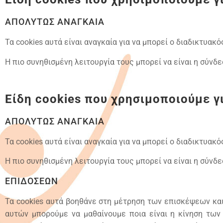
ΑΠΟΛΥΤΩΣ ΑΝΑΓΚΑΙΑ
Τα cookies αυτά είναι αναγκαία για να μπορεί ο διαδικτυακ
Η πιο συνηθισμένη λειτουργία τους μπορεί να είναι η σύνδ
Είδη cookies που χρησιμοποιούμε γ
ΑΠΟΛΥΤΩΣ ΑΝΑΓΚΑΙΑ
Τα cookies αυτά είναι αναγκαία για να μπορεί ο διαδικτυακ
Η πιο συνηθισμένη λειτουργία τους μπορεί να είναι η σύνδ
ΕΠΙΔΟΣΕΩΝ
Τα cookies αυτά βοηθάνε στη μέτρηση των επισκέψεων κα
αυτών μπορούμε να μαθαίνουμε ποια είναι η κίνηση των 