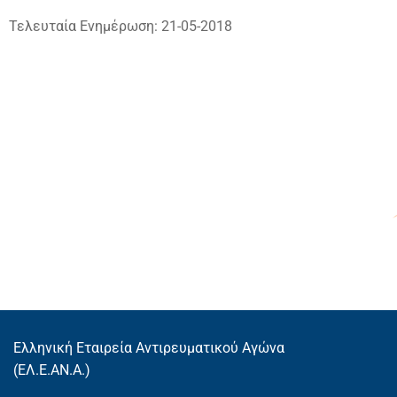
Τελευταία Ενημέρωση: 21-05-2018
Ελληνική Εταιρεία Αντιρευματικού Αγώνα
(EΛ.Ε.ΑΝ.Α.)