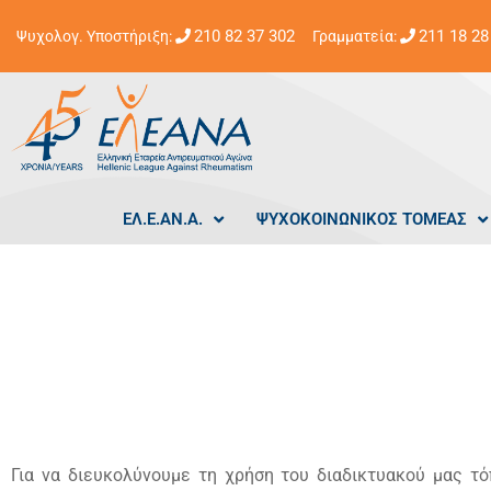
210 82 37 302
211 18 28
Ψυχολογ. Υποστήριξη:
Γραμματεία:
ΕΛ.Ε.ΑΝ.Α.
ΨΥΧΟΚΟΙΝΩΝΙΚΟΣ ΤΟΜΕΑΣ
Για να διευκολύνουμε τη χρήση του διαδικτυακού μας τό