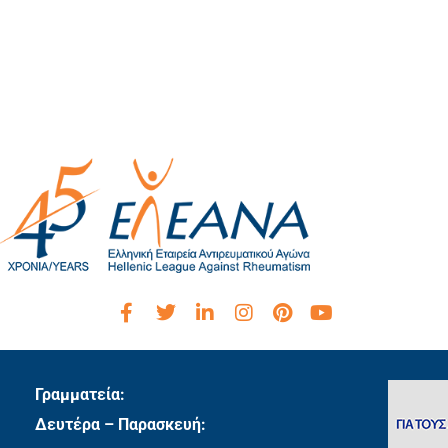
Γραμματεία:
Δευτέρα – Παρασκευή: