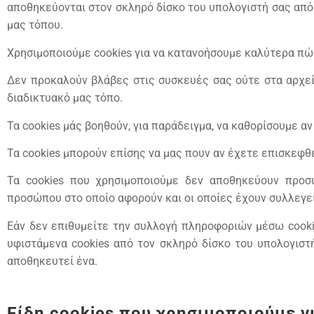
αποθηκεύονται στον σκληρό δίσκο του υπολογιστή σας από 
μας τόπου.
Χρησιμοποιούμε cookies για να κατανοήσουμε καλύτερα πώ
Δεν προκαλούν βλάβες στις συσκευές σας ούτε στα αρχεί
διαδικτυακό μας τόπο.
Τα cookies μάς βοηθούν, για παράδειγμα, να καθορίσουμε αν
Τα cookies μπορούν επίσης να μας πουν αν έχετε επισκεφθε
Τα cookies που χρησιμοποιούμε δεν αποθηκεύουν προσ
προσώπου στο οποίο αφορούν και οι οποίες έχουν συλλεγεί
Εάν δεν επιθυμείτε την συλλογή πληροφοριών μέσω cooki
υφιστάμενα cookies από τον σκληρό δίσκο του υπολογιστ
αποθηκευτεί ένα.
Είδη cookies που χρησιμοποιούμε γ