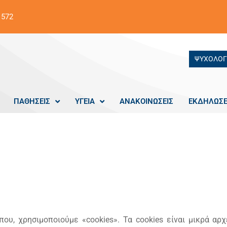
 572
ΨΥΧΟΛΟΓ
ΠΑΘΗΣΕΙΣ
ΥΓΕΙΑ
ΑΝΑΚΟΙΝΩΣΕΙΣ
ΕΚΔΗΛΩΣΕ
Πολιτική Cookies
που, χρησιμοποιούμε «cookies». Τα cookies είναι μικρά αρ