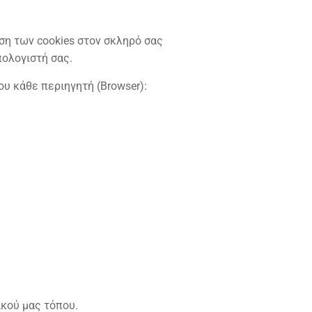
ση των cookies στον σκληρό σας
πολογιστή σας.
ου κάθε περιηγητή (Browser):
ακού μας τόπου.