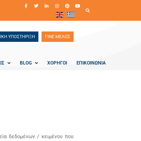
ΙΚΗ ΥΠΟΣΤΗΡΙΞΗ
ΓΙΝΕ ΜΕΛΟΣ
ΙΣ
BLOG
ΧΟΡΗΓΟΙ
ΕΠΙΚΟΙΝΩΝΙΑ
χεία δεδομένων / κειμένου που