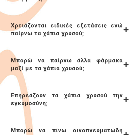
Χρειάζονται ειδικές εξετάσεις ενώ
παίρνω τα χάπια χρυσού;
Μπορώ να παίρνω άλλα φάρµακα
µαζί µε τα χάπια χρυσού;
Επηρεάζουν τα χάπια χρυσού την
εγκυµοσύνη;
Μπορώ να πίνω οινοπνευµατώδη