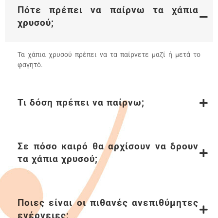
Πότε πρέπει να παίρνω τα χάπια
χρυσού;
Τα χάπια χρυσού πρέπει να τα παίρνετε µαζί ή µετά το
φαγητό.
Τι δόση πρέπει να παίρνω;
Σε πόσο καιρό θα αρχίσουν να δρουν
τα χάπια χρυσού;
Ποιες είναι οι πιθανές ανεπιθύµητες
ενέργειες;