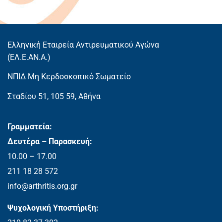
Ελληνική Εταιρεία Αντιρευματικού Αγώνα
(EΛ.Ε.ΑΝ.Α.)
ΝΠΙΔ Μη Κερδοσκοπικό Σωματείο
Σταδίου 51, 105 59, Αθήνα
Γραμματεία:
Δευτέρα – Παρασκευή:
10.00 – 17.00
211 18 28 572
info@arthritis.org.gr
Ψυχολογική Υποστήριξη: