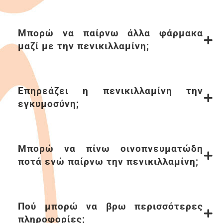
Μπορώ να παίρνω άλλα φάρµακα
µαζί µε την πενικιλλαµίνη;
Επηρεάζει η πενικιλλαµίνη την
εγκυµοσύνη;
Μπορώ να πίνω οινοπνευµατώδη
ποτά ενώ παίρνω την πενικιλλαµίνη;
Πού µπορώ να βρω περισσότερες
πληροφορίες;