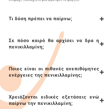
Τι δόση πρέπει να παίρνω;
Σε πόσο καιρό θα αρχίσει να δρα η
πενικιλλαµίνη;
Ποιες είναι οι πιθανές ανεπιθύµητες
ενέργειες της πενικιλλαµίνης;
Χρειάζονται ειδικές εξετάσεις ενώ
παίρνω την πενικιλλαµίνη;