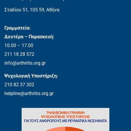
Σταδίου 51, 105 59, Αθήνα
Γραμματεία:
Δευτέρα – Παρασκευή:
10.00 – 17.00
211 18 28 572
info@arthritis.org.gr
Ψυχολογική Υποστήριξη:
210 82 37 302
helpline@arthritis.org.gr