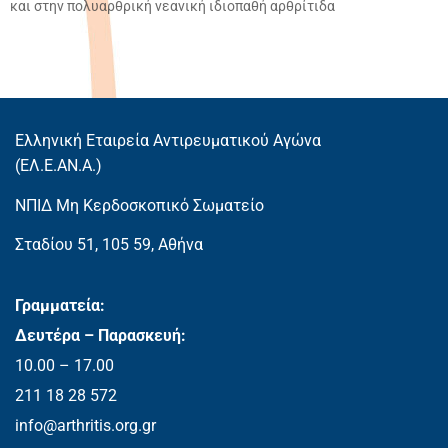
και στην πολυαρθρική νεανική ιδιοπαθή αρθρίτιδα
Ελληνική Εταιρεία Αντιρευματικού Αγώνα
(EΛ.Ε.ΑΝ.Α.)
ΝΠΙΔ Μη Κερδοσκοπικό Σωματείο
Σταδίου 51, 105 59, Αθήνα
Γραμματεία:
Δευτέρα – Παρασκευή:
10.00 – 17.00
211 18 28 572
info@arthritis.org.gr