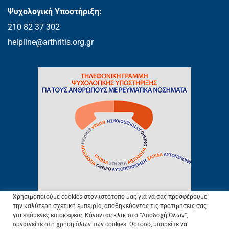
Ψυχολογική Υποστήριξη:
210 82 37 302
helpline@arthritis.org.gr
Χρησιμοποιούμε cookies στον ιστότοπό μας για να σας προσφέρουμε
την καλύτερη σχετική εμπειρία, αποθηκεύοντας τις προτιμήσεις σας
για επόμενες επισκέψεις. Κάνοντας κλικ στο “Αποδοχή Όλων”,
συναινείτε στη χρήση όλων των cookies. Ωστόσο, μπορείτε να