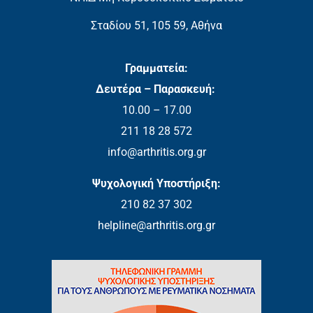
Σταδίου 51, 105 59, Αθήνα
Γραμματεία:
Δευτέρα – Παρασκευή:
10.00 – 17.00
211 18 28 572
info@arthritis.org.gr
Ψυχολογική Υποστήριξη:
210 82 37 302
helpline@arthritis.org.gr