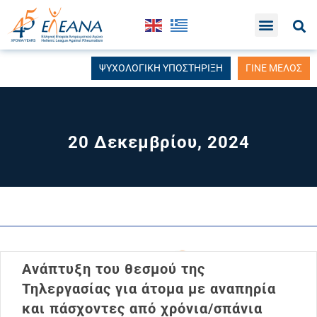
ΨΥΧΟΛΟΓΙΚΗ ΥΠΟΣΤΗΡΙΞΗ
ΓΙΝΕ ΜΕΛΟΣ
20 Δεκεμβρίου, 2024
Ανάπτυξη του θεσμού της
Τηλεργασίας για άτομα με αναπηρία
και πάσχοντες από χρόνια/σπάνια