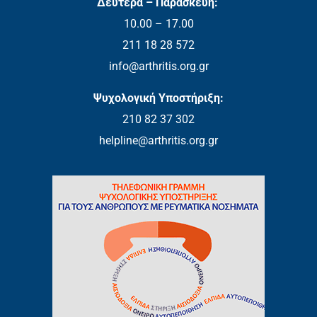
Δευτέρα – Παρασκευή:
10.00 – 17.00
211 18 28 572
info@arthritis.org.gr
Ψυχολογική Υποστήριξη:
210 82 37 302
helpline@arthritis.org.gr