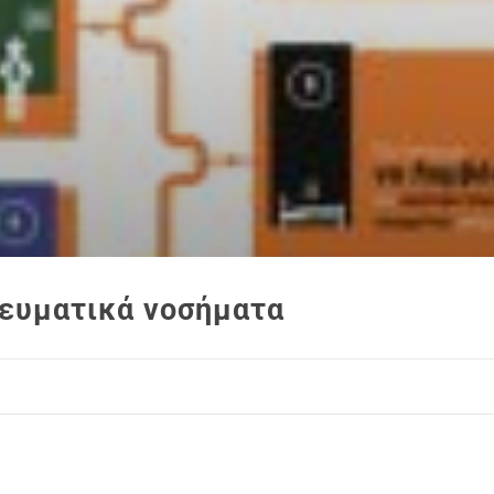
ευματικά νοσήματα