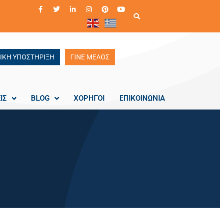
ΙΚΗ ΥΠΟΣΤΗΡΙΞΗ
ΓΙΝΕ ΜΕΛΟΣ
ΙΣ
BLOG
ΧΟΡΗΓΟΙ
ΕΠΙΚΟΙΝΩΝΙΑ