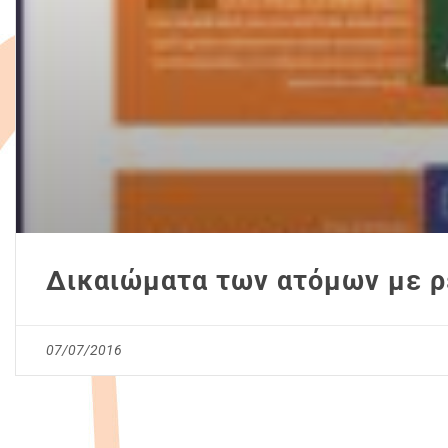
Δικαιώματα των ατόμων με ρ
07/07/2016