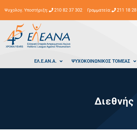
210 82 37 302
211 18 28
Ψυχολογ. Υποστήριξη:
Γραμματεία:
ΕΛ.Ε.ΑΝ.Α.
ΨΥΧΟΚΟΙΝΩΝΙΚΟΣ ΤΟΜΕΑΣ
Διεθνής