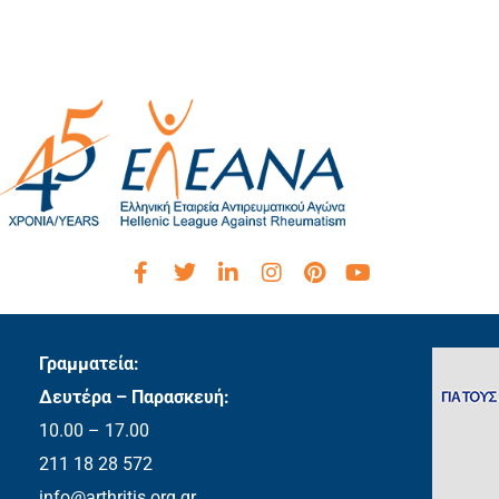
Γραμματεία:
Δευτέρα – Παρασκευή:
10.00 – 17.00
211 18 28 572
info@arthritis.org.gr