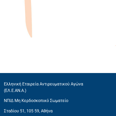
Ελληνική Εταιρεία Αντιρευματικού Αγώνα
(EΛ.Ε.ΑΝ.Α.)
ΝΠΙΔ Μη Κερδοσκοπικό Σωματείο
Σταδίου 51, 105 59, Αθήνα