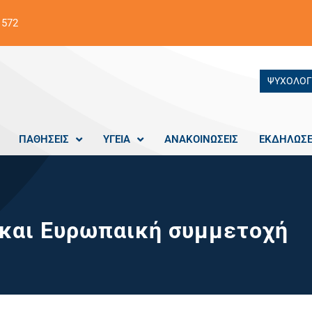
 572
ΨΥΧΟΛΟΓ
ΠΑΘΗΣΕΙΣ
ΥΓΕΙΑ
ΑΝΑΚΟΙΝΩΣΕΙΣ
ΕΚΔΗΛΩΣΕ
 και Ευρωπαική συμμετοχή