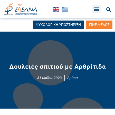
ΨΥΧΟΛΟΓΙΚΗ ΥΠΟΣΤΗΡΙΞΗ
ΓΙΝΕ ΜΕΛΟΣ
Δουλειές σπιτιού με Αρθρίτιδα
31 Μαΐου, 2023
Άρθρα