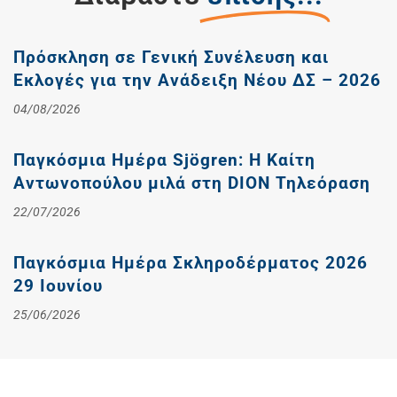
Πρόσκληση σε Γενική Συνέλευση και
Εκλογές για την Ανάδειξη Νέου ΔΣ – 2026
04/08/2026
Παγκόσμια Ημέρα Sjögren: Η Καίτη
Αντωνοπούλου μιλά στη DION Τηλεόραση
22/07/2026
Παγκόσμια Ημέρα Σκληροδέρματος 2026
29 Ιουνίου
25/06/2026