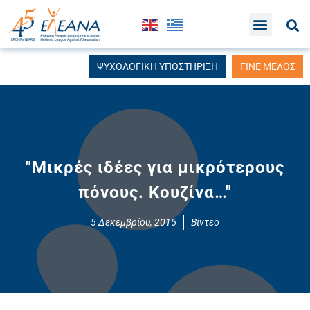
ΨΥΧΟΛΟΓΙΚΗ ΥΠΟΣΤΗΡΙΞΗ
ΓΙΝΕ ΜΕΛΟΣ
"Μικρές ιδέες για μικρότερους
πόνους. Κουζίνα…"
5 Δεκεμβρίου, 2015
Βίντεο