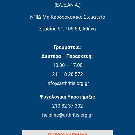
(EΛ.Ε.ΑΝ.Α.)
ΝΠΙΔ Μη Κερδοσκοπικό Σωματείο
Σταδίου 51, 105 59, Αθήνα
Γραμματεία:
Δευτέρα – Παρασκευή:
10.00 – 17.00
211 18 28 572
info@arthritis.org.gr
Ψυχολογική Υποστήριξη:
210 82 37 302
helpline@arthritis.org.gr