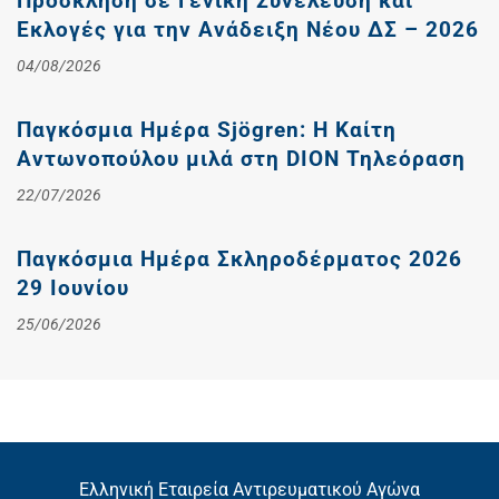
Πρόσκληση σε Γενική Συνέλευση και
Εκλογές για την Ανάδειξη Νέου ΔΣ – 2026
04/08/2026
Παγκόσμια Ημέρα Sjögren: Η Καίτη
Αντωνοπούλου μιλά στη DION Τηλεόραση
22/07/2026
Παγκόσμια Ημέρα Σκληροδέρματος 2026
29 Ιουνίου
25/06/2026
Ελληνική Εταιρεία Αντιρευματικού Αγώνα