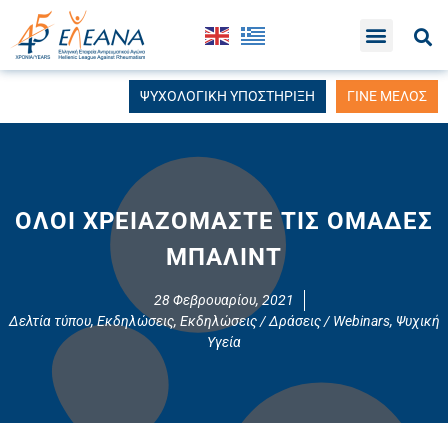
ΨΥΧΟΛΟΓΙΚΗ ΥΠΟΣΤΗΡΙΞΗ
ΓΙΝΕ ΜΕΛΟΣ
ΟΛΟΙ ΧΡΕΙΑΖΟΜΑΣΤΕ ΤΙΣ ΟΜΑΔΕΣ
ΜΠΑΛΙΝΤ
28 Φεβρουαρίου, 2021
Δελτία τύπου
,
Εκδηλώσεις
,
Εκδηλώσεις / Δράσεις / Webinars
,
Ψυχική
Υγεία