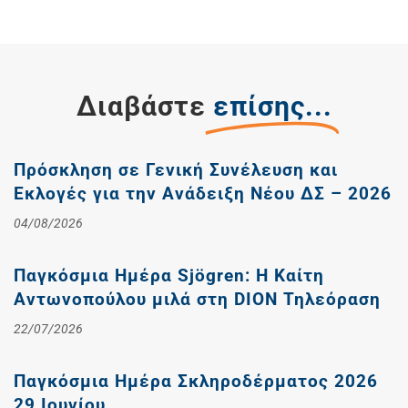
Διαβάστε
επίσης...
Πρόσκληση σε Γενική Συνέλευση και
Εκλογές για την Ανάδειξη Νέου ΔΣ – 2026
04/08/2026
Παγκόσμια Ημέρα Sjögren: Η Καίτη
Αντωνοπούλου μιλά στη DION Τηλεόραση
22/07/2026
Παγκόσμια Ημέρα Σκληροδέρματος 2026
29 Ιουνίου