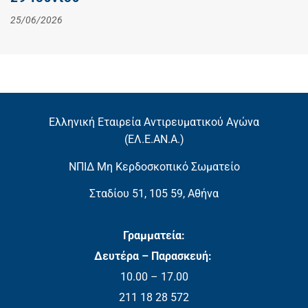
25/06/2026
Ελληνική Εταιρεία Αντιρευματικού Αγώνα
(EΛ.Ε.ΑΝ.Α.)
ΝΠΙΔ Μη Κερδοσκοπικό Σωματείο
Σταδίου 51, 105 59, Αθήνα
Γραμματεία:
Δευτέρα – Παρασκευή:
10.00 – 17.00
211 18 28 572