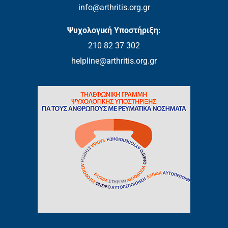
info@arthritis.org.gr
Ψυχολογική Υποστήριξη:
210 82 37 302
helpline@arthritis.org.gr