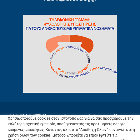
ΕΛ.Ε.ΑΝ.Α © 2003.
Προστασία Προσωπικών Δεδομένων
–
Πολιτική
Χρησιμοποιούμε cookies στον ιστότοπό μας για να σας προσφέρουμε την
Cookies
–
Όροι Χρήσης
καλύτερη σχετική εμπειρία, αποθηκεύοντας τις προτιμήσεις σας για
επόμενες επισκέψεις. Κάνοντας κλικ στο “Αποδοχή Όλων”, συναινείτε στη
χρήση όλων των cookies. Ωστόσο, μπορείτε να επισκεφτείτε τις