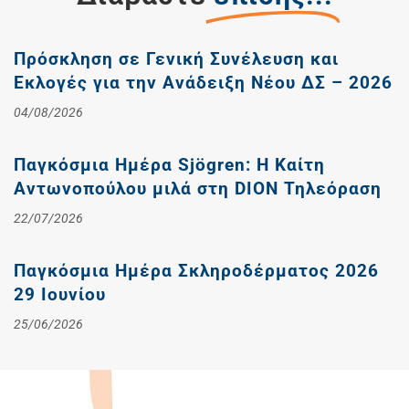
Πρόσκληση σε Γενική Συνέλευση και
Εκλογές για την Ανάδειξη Νέου ΔΣ – 2026
04/08/2026
Παγκόσμια Ημέρα Sjögren: Η Καίτη
Αντωνοπούλου μιλά στη DION Τηλεόραση
22/07/2026
Παγκόσμια Ημέρα Σκληροδέρματος 2026
29 Ιουνίου
25/06/2026