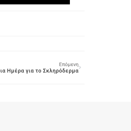
Επόμενη
ια Ημέρα για το Σκληρόδερμα