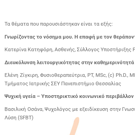
Τα θέματα που παρουσιάστηκαν είναι τα εξής:
Γνωρίζοντας το νόσημα μου. Η επαφή με τον θεράποντ
Κατερίνα Κατηφόρη, Ασθενής, Σύλλογος Υποστήριξης 
Διευκόλυνση λειτουργικότητας στην καθημερινότητά
Ελένη Ζίγκιρη, Φυσιοθεραπεύτρια, PT, MSc, (c) Ph.D.
Τμήματος Ιατρικής ΣΕΥ Πανεπιστήμιο Θεσσαλίας
Ψυχική υγεία – Υποστηρικτικό κοινωνικό περιβάλλον
Βασιλική Οσάνα, Ψυχολόγος με εξειδίκευση στην Γνω
Λύση (SFBT)