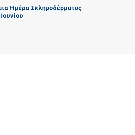
μια Ημέρα Σκληροδέρματος
 Ιουνίου