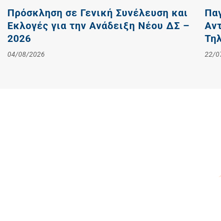
Πρόσκληση σε Γενική Συνέλευση και
Παγ
Εκλογές για την Ανάδειξη Νέου ΔΣ –
Αν
2026
Τη
04/08/2026
22/0