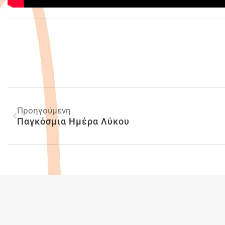
Προηγούμενη
Παγκόσμια Ημέρα Λύκου