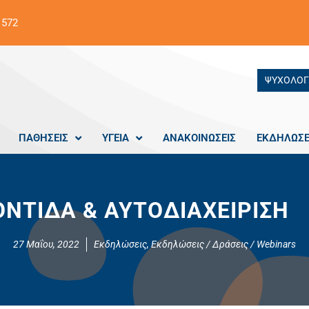
 572
ΨΥΧΟΛΟΓ
ΠΑΘΗΣΕΙΣ
ΥΓΕΙΑ
ΑΝΑΚΟΙΝΩΣΕΙΣ
ΕΚΔΗΛΩΣΕ
ΝΤΙΔΑ & ΑΥΤΟΔΙΑΧΕΙΡΙΣΗ
27 Μαΐου, 2022
Εκδηλώσεις
,
Εκδηλώσεις / Δράσεις / Webinars