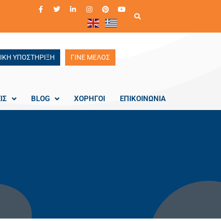
ΙΚΗ ΥΠΟΣΤΗΡΙΞΗ
ΓΙΝΕ ΜΕΛΟΣ
ΙΣ
BLOG
ΧΟΡΗΓΟΙ
ΕΠΙΚΟΙΝΩΝΙΑ