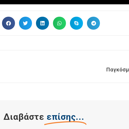
Παγκόσμ
Διαβάστε
επίσης...