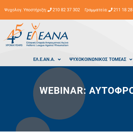
210 82 37 302
211 18 28
Ψυχολογ. Υποστήριξη:
Γραμματεία:
ΕΛ.Ε.ΑΝ.Α.
ΨΥΧΟΚΟΙΝΩΝΙΚΟΣ ΤΟΜΕΑΣ
WEBINAR: ΑΥΤΟΦΡΟ