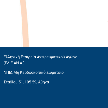
Ελληνική Εταιρεία Αντιρευματικού Αγώνα
(EΛ.Ε.ΑΝ.Α.)
ΝΠΙΔ Μη Κερδοσκοπικό Σωματείο
Σταδίου 51, 105 59, Αθήνα