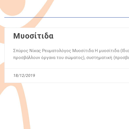
Μυοσίτιδα
Σπύρος Νίκας Ρευματολόγος Μυοσίτιδα Η μυοσίτιδα (Ιδιο
προσβάλλουν όργανα του σώματος), συστηματική (προσβ
18/12/2019