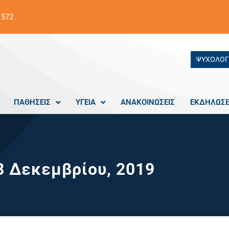
 572
ΨΥΧΟΛΟΓ
ΠΑΘΗΣΕΙΣ
ΥΓΕΙΑ
ΑΝΑΚΟΙΝΩΣΕΙΣ
ΕΚΔΗΛΩΣΕ
8 Δεκεμβρίου, 2019