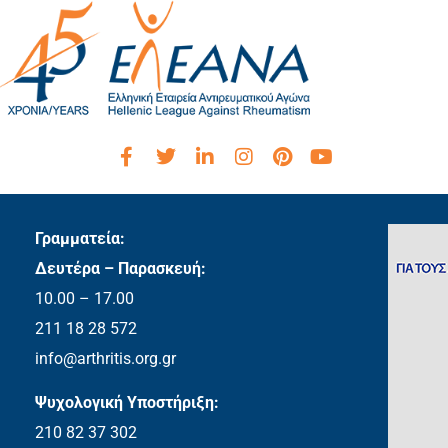
Γραμματεία:
Δευτέρα – Παρασκευή:
10.00 – 17.00
211 18 28 572
info@arthritis.org.gr
Ψυχολογική Υποστήριξη:
210 82 37 302