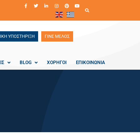
ΙΚΗ ΥΠΟΣΤΗΡΙΞΗ
ΓΙΝΕ ΜΕΛΟΣ
ΙΣ
BLOG
ΧΟΡΗΓΟΙ
ΕΠΙΚΟΙΝΩΝΙΑ