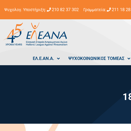
210 82 37 302
211 18 28
Ψυχολογ. Υποστήριξη:
Γραμματεία:
ΕΛ.Ε.ΑΝ.Α.
ΨΥΧΟΚΟΙΝΩΝΙΚΟΣ ΤΟΜΕΑΣ
1