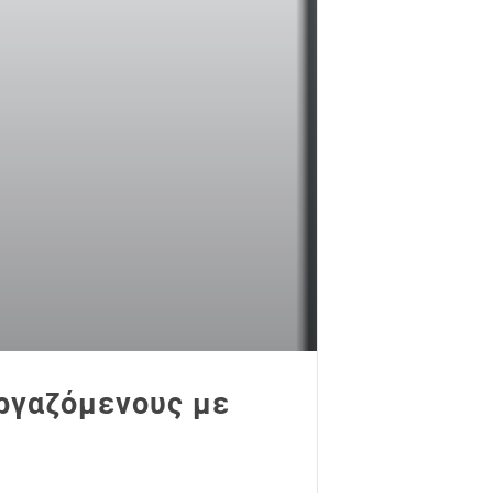
εργαζόμενους με