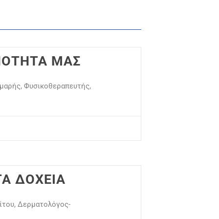
ΝΟΤΗΤΑ ΜΑΣ
μαρής, Φυσικοθεραπευτής,
ΤΑ ΔΟΧΕΙΑ
λίτου, Δερματολόγος-