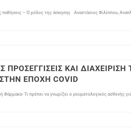
ές παθήσεις – Ο ρόλος της άσκησης Αναστάσιος Φιλίππου, Αναπ
Σ ΠΡΟΣΕΓΓΙΣΕΙΣ ΚΑΙ ΔΙΑΧΕΙΡΙΣΗ
ΣΤΗΝ ΕΠΟΧΗ COVID
δή Φάρμακα- Τι πρέπει να γνωρίζει ο ρευματολογικός ασθενής γ