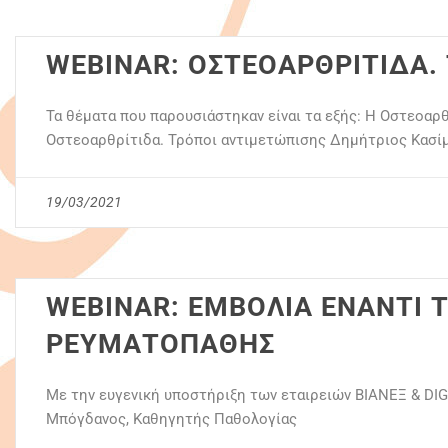
WEBINAR: ΟΣΤΕΟΑΡΘΡΙΤΙΔΑ. 
Τα θέματα που παρουσιάστηκαν είναι τα εξής: Η Οστεοαρ
Οστεοαρθρίτιδα. Τρόποι αντιμετώπισης Δημήτριος Κασίμ
19/03/2021
WEBINAR: ΕΜΒΟΛΙΑ ΕΝΑΝΤΙ Τ
ΡΕΥΜΑΤΟΠΑΘΗΣ
Με την ευγενική υποστήριξη των εταιρειών ΒΙΑΝΕΞ & DIG
Μπόγδανος, Καθηγητής Παθολογίας