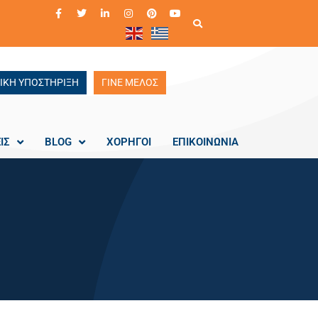
ΙΚΗ ΥΠΟΣΤΗΡΙΞΗ
ΓΙΝΕ ΜΕΛΟΣ
ΙΣ
BLOG
ΧΟΡΗΓΟΙ
ΕΠΙΚΟΙΝΩΝΙΑ