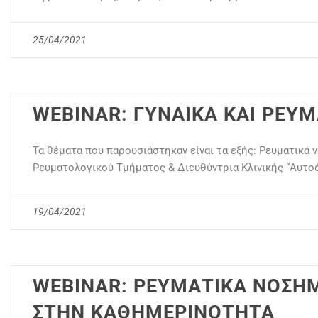
25/04/2021
WEBINAR: ΓΥΝΑΙΚΑ ΚΑΙ ΡΕΥ
Τα θέματα που παρουσιάστηκαν είναι τα εξής: Ρευματικά
Ρευματολογικού Τμήματος & Διευθύντρια Κλινικής “Αυτ
19/04/2021
WEBINAR: ΡΕΥΜΑΤΙΚΑ ΝΟΣΗΜ
ΣΤΗΝ ΚΑΘΗΜΕΡΙΝΟΤΗΤΑ