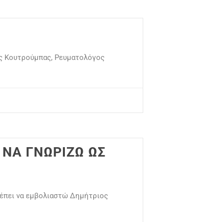
ιος Κουτρούμπας, Ρευματολόγος
 ΝΑ ΓΝΩΡΙΖΩ ΩΣ
πρέπει να εμβολιαστώ Δημήτριος