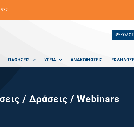
 572
ΨΥΧΟΛΟΓ
ΠΑΘΗΣΕΙΣ
ΥΓΕΙΑ
ΑΝΑΚΟΙΝΩΣΕΙΣ
ΕΚΔΗΛΩΣΕ
εις / Δράσεις / Webinars