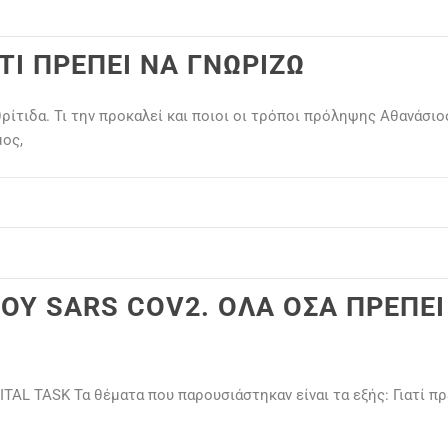
ΤΙ ΠΡΕΠΕΙ ΝΑ ΓΝΩΡΙΖΩ
θρίτιδα. Τι την προκαλεί και ποιοι οι τρόποι πρόληψης Αθανάσ
ος,
ΟΥ SARS COV2. ΟΛΑ ΟΣΑ ΠΡΕΠΕΙ
ITAL TASK Τα θέματα που παρουσιάστηκαν είναι τα εξής: Γιατί 