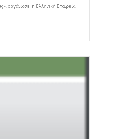
ας», οργάνωσε η Ελληνική Εταιρεία