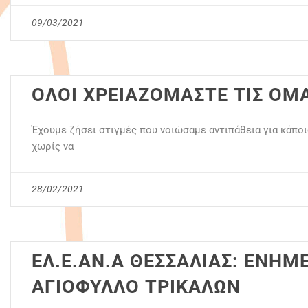
09/03/2021
ΟΛΟΙ ΧΡΕΙΑΖΟΜΑΣΤΕ ΤΙΣ ΟΜ
Έχουμε ζήσει στιγμές που νοιώσαμε αντιπάθεια για κάποι
χωρίς να
28/02/2021
ΕΛ.Ε.ΑΝ.Α ΘΕΣΣΑΛΙΑΣ: ΕΝΗΜ
ΑΓΙΟΦΥΛΛΟ ΤΡΙΚΑΛΩΝ