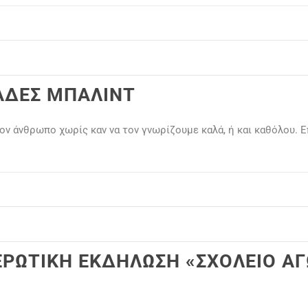
ΑΔΕΣ ΜΠΑΛΙΝΤ
ον άνθρωπο χωρίς καν να τον γνωρίζουμε καλά, ή και καθόλου. Ε
ΕΡΩΤΙΚΗ ΕΚΔΗΛΩΣΗ «ΣΧΟΛΕΙΟ ΑΓ