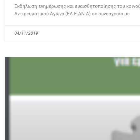
Εκδήλωση ενημέρωσης και ευαισθητοποίησης του κοινού 
Αντιρευματικού Αγώνα (ΕΛ.Ε.ΑΝ.Α) σε συνεργασία με
04/11/2019