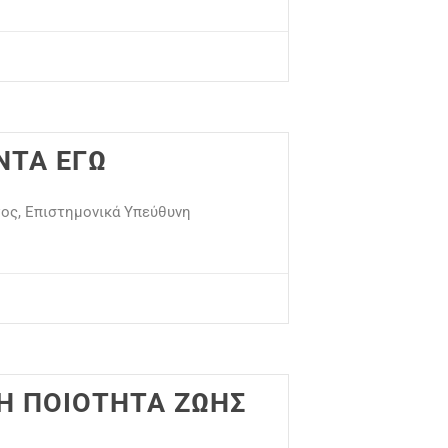
ΝΤΑ ΕΓΩ
γος, Επιστημονικά Υπεύθυνη
Η ΠΟΙΟΤΗΤΑ ΖΩΗΣ