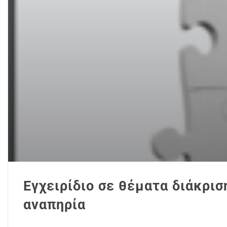
Εγχειρίδιο σε θέματα διάκρι
αναπηρία