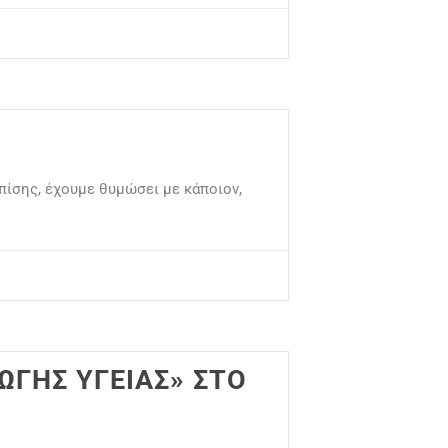
πίσης, έχουμε θυμώσει με κάποιον,
ΩΓΗΣ ΥΓΕΙΑΣ» ΣΤΟ