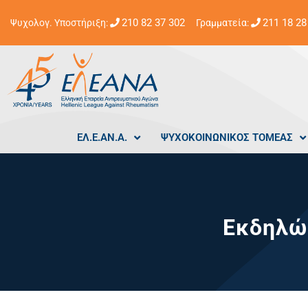
210 82 37 302
211 18 28
Ψυχολογ. Υποστήριξη:
Γραμματεία:
ΕΛ.Ε.ΑΝ.Α.
ΨΥΧΟΚΟΙΝΩΝΙΚΟΣ ΤΟΜΕΑΣ
Εκδηλώσ