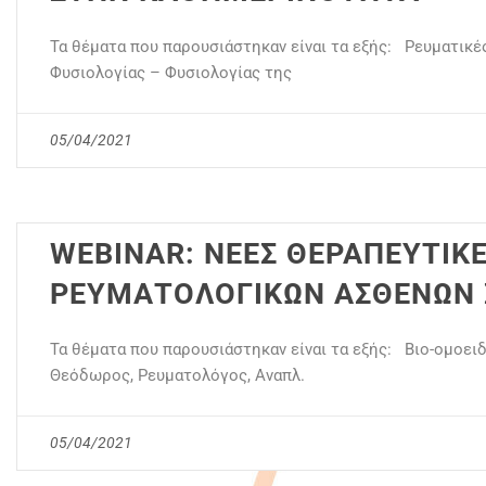
Τα θέματα που παρουσιάστηκαν είναι τα εξής: Ρευματικ
Φυσιολογίας – Φυσιολογίας της
05/04/2021
WEBINAR: ΝΕΕΣ ΘΕΡΑΠΕΥΤΙΚΕ
ΡΕΥΜΑΤΟΛΟΓΙΚΩΝ ΑΣΘΕΝΩΝ 
Τα θέματα που παρουσιάστηκαν είναι τα εξής: Βιο-ομοει
Θεόδωρος, Ρευματολόγος, Αναπλ.
05/04/2021